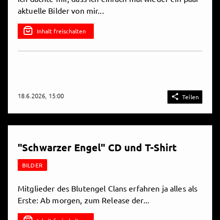
aktuelle Bilder von mir...
Inhalt freischalten
18.6.2026, 15:00

Teilen
"Schwarzer Engel" CD und T-Shirt
BILDER
Mitglieder des Blutengel Clans erfahren ja alles als
Erste: Ab morgen, zum Release der...