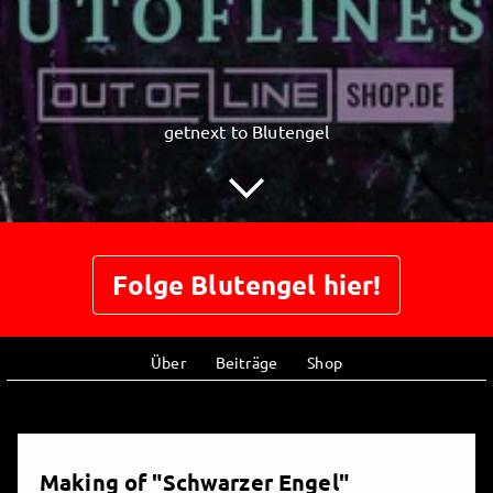
getnext to Blutengel
Folge Blutengel hier!
Über
Beiträge
Shop
Making of "Schwarzer Engel"