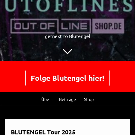
getnext to Blutengel
Folge Blutengel hier!
Über
Beiträge
Shop
BLUTENGEL Tour 2025