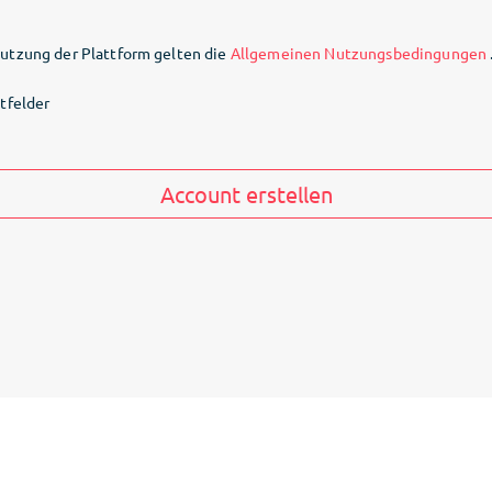
Nutzung der Plattform gelten die
Allgemeinen Nutzungsbedingungen
htfelder
Account erstellen
FAQs
Nutzungsbedingungen