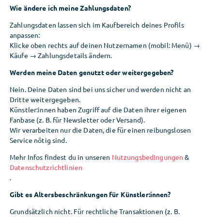
Wie ändere ich meine Zahlungsdaten?
Zahlungsdaten lassen sich im Kaufbereich deines Profils
anpassen:
Klicke oben rechts auf deinen Nutzernamen (mobil: Menü) →
Käufe → Zahlungsdetails ändern.
Werden meine Daten genutzt oder weitergegeben?
Nein. Deine Daten sind bei uns sicher und werden nicht an
Dritte weitergegeben.
Künstler:innen haben Zugriff auf die Daten ihrer eigenen
Fanbase (z. B. für Newsletter oder Versand).
Wir verarbeiten nur die Daten, die für einen reibungslosen
Service nötig sind.
Mehr Infos findest du in unseren
Nutzungsbedingungen
&
Datenschutzrichtlinien
.
Gibt es Altersbeschränkungen für Künstler:innen?
Grundsätzlich nicht. Für rechtliche Transaktionen (z. B.