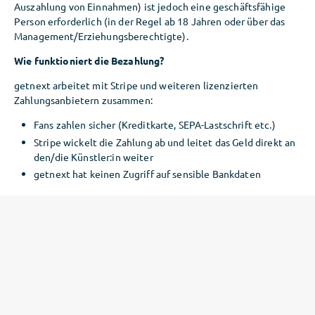
Auszahlung von Einnahmen) ist jedoch eine geschäftsfähige
Person erforderlich (in der Regel ab 18 Jahren oder über das
Management/Erziehungsberechtigte).
Wie funktioniert die Bezahlung?
getnext arbeitet mit Stripe und weiteren lizenzierten
Zahlungsanbietern zusammen:
Fans zahlen sicher (Kreditkarte, SEPA-Lastschrift etc.)
Stripe wickelt die Zahlung ab und leitet das Geld direkt an
den/die Künstler:in weiter
getnext hat keinen Zugriff auf sensible Bankdaten