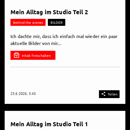
Mein Alltag im Studio Teil 2
Behind the scenes
BILDER
Ich dachte mir, dass ich einfach mal wieder ein paar
aktuelle Bilder von mir...
Inhalt freischalten
25.6.2026, 5:43

Teilen
Mein Alltag im Studio Teil 1