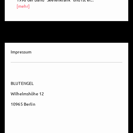
[mehr]
Impressum
BLUTENGEL
Wilhelmshöhe 12
10965 Berlin