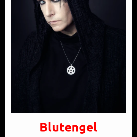
Blutengel