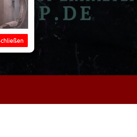
Schließen