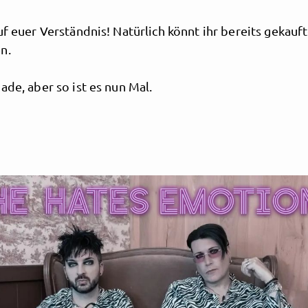
uf euer Verständnis! Natürlich könnt ihr bereits gekauft
n.
ade, aber so ist es nun Mal.