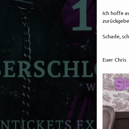
Ich hoffe a
zurückgebe
Schade, sch
Euer Chris