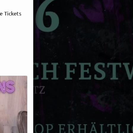
e Tickets