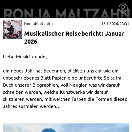
RonjaMaltzahn
16.1.2026, 23:31
Musikalischer Reisebericht: Januar
2026
Liebe Musikfreunde,
ein neues Jahr hat begonnen, blickt zu uns auf wie ein
unbeschriebenes Blatt Papier, eine unberührte Seite im
Buch unserer Biographien, voll Neugier, was wir darauf
schreiben werden, welche Kunstwerke wir darauf
skizzieren werden, mit welchen Farben die Formen dieses
Jahres ausmalen werden…
getnext to RonjaMaltzahn