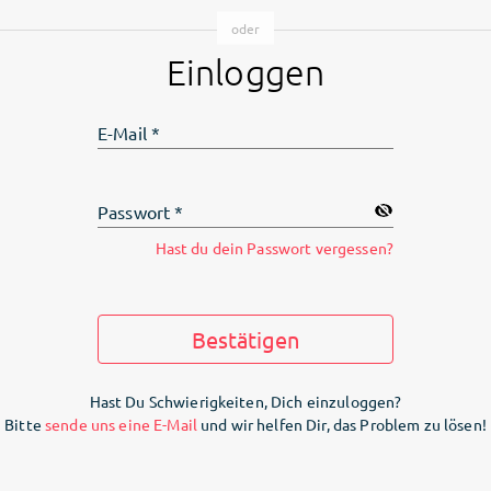
Einloggen
E-Mail
*
Passwort
*
Hast du dein Passwort vergessen?
Bestätigen
Hast Du Schwierigkeiten, Dich einzuloggen?
Bitte
sende uns eine E-Mail
und wir helfen Dir, das Problem zu lösen!