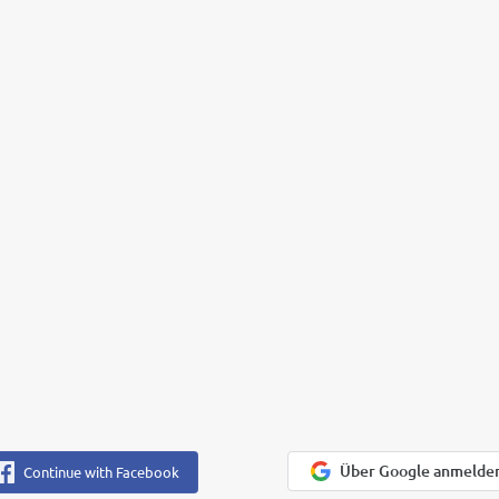
Über Google anmelde
Continue with Facebook