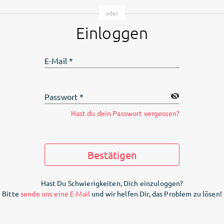
Einloggen
E-Mail
*
Passwort
*
Hast du dein Passwort vergessen?
Bestätigen
Hast Du Schwierigkeiten, Dich einzuloggen?
Bitte
sende uns eine E-Mail
und wir helfen Dir, das Problem zu lösen!