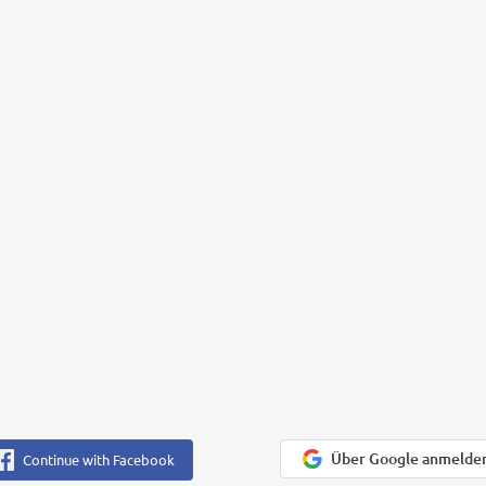
Über Google anmelde
Continue with Facebook