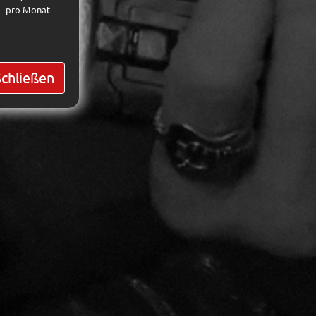
pro Monat
Schließen