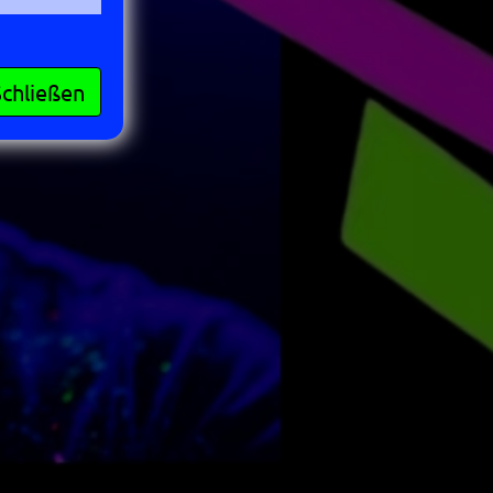
Schließen