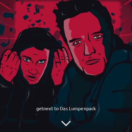
getnext to Das Lumpenpack