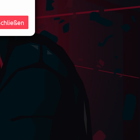
Schließen