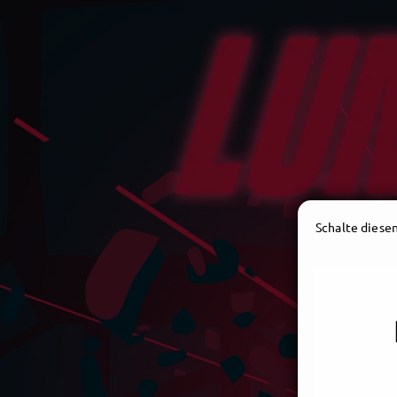
Schalte diesen