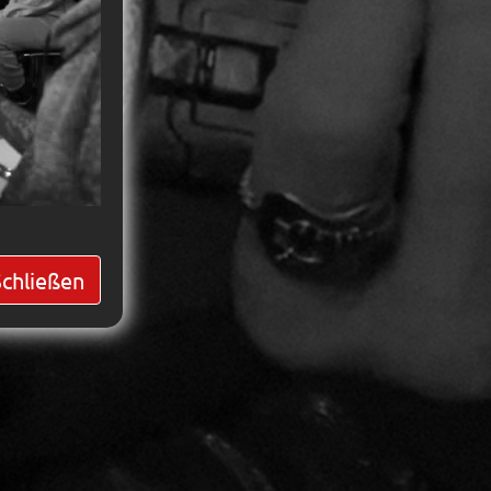
Schließen