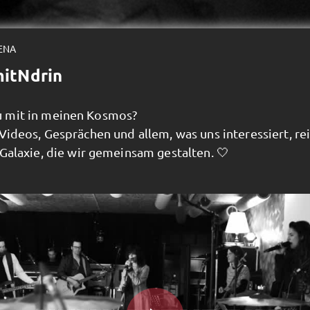
ENA
itNdrin
 mit in meinen Kosmos?
Videos, Gesprächen und allem, was uns interessiert, re
Galaxie, die wir gemeinsam gestalten. 🤍