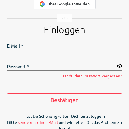
Über Google anmelden
Einloggen
E-Mail
*
Passwort
*
Hast du dein Passwort vergessen?
Bestätigen
Hast Du Schwierigkeiten, Dich einzuloggen?
Bitte
sende uns eine E-Mail
und wir helfen Dir, das Problem zu
lösen!