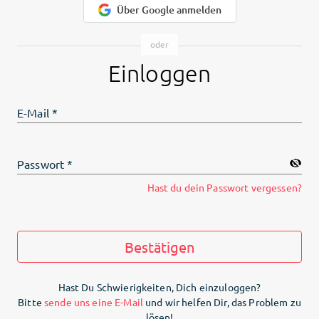
Über Google anmelden
Einloggen
E-Mail
*
Passwort
*
Hast du dein Passwort vergessen?
Bestätigen
Hast Du Schwierigkeiten, Dich einzuloggen?
Bitte
sende uns eine E-Mail
und wir helfen Dir, das Problem zu
lösen!