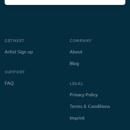
GETNEXT
COMPANY
Artist Sign up
About
Blog
SUPPORT
FAQ
LEGAL
Privacy Policy
Terms & Conditions
Imprint