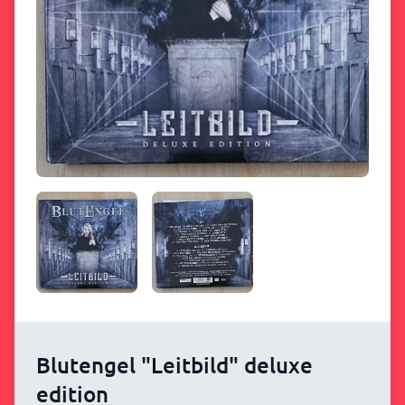
Blutengel "Leitbild" deluxe
edition