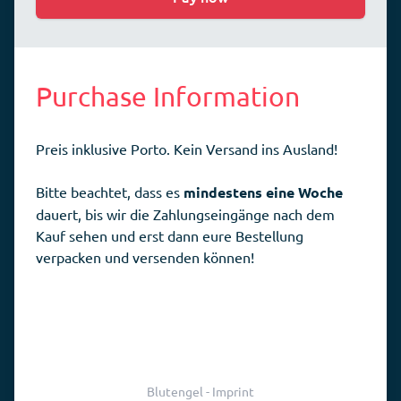
Purchase Information
Preis inklusive Porto. Kein Versand ins Ausland!
Bitte beachtet, dass es
mindestens eine Woche
dauert, bis wir die Zahlungseingänge nach dem
Kauf sehen und erst dann eure Bestellung
verpacken und versenden können!
Blutengel - Imprint